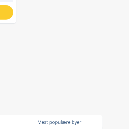
Mest populære byer