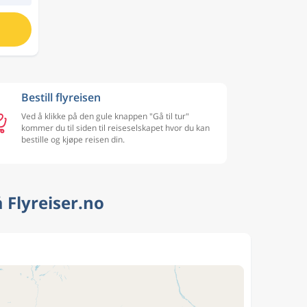
Bestill flyreisen
Ved å klikke på den gule knappen "Gå til tur"
kommer du til siden til reiseselskapet hvor du kan
bestille og kjøpe reisen din.
 Flyreiser.no