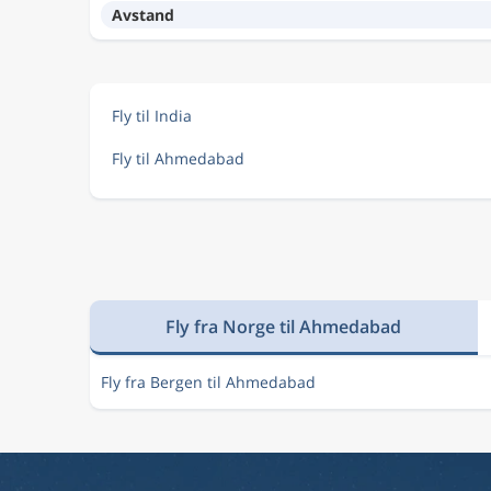
Avstand
Fly til India
Fly til Ahmedabad
Fly fra Norge til Ahmedabad
Fly fra Bergen til Ahmedabad