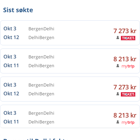
Sist søkte
Okt 3
Bergen
Delhi
7 273 kr
Okt 12
Delhi
Bergen
Okt 3
Bergen
Delhi
8 213 kr
Okt 11
Delhi
Bergen
Okt 3
Bergen
Delhi
7 273 kr
Okt 12
Delhi
Bergen
Okt 3
Bergen
Delhi
8 213 kr
Okt 11
Delhi
Bergen