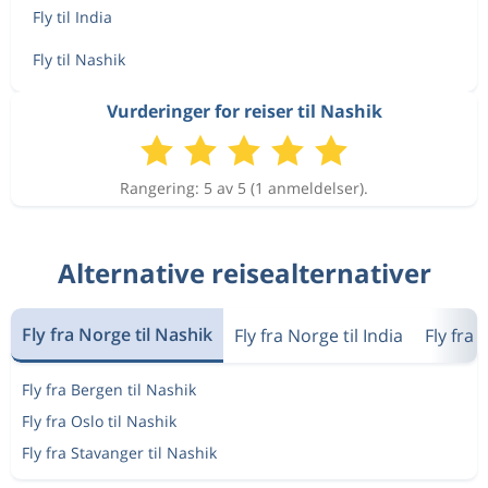
Fly til India
Fly til Nashik
Vurderinger for reiser til Nashik
Rangering: 5 av 5 (1 anmeldelser).
Alternative reisealternativer
Fly fra Norge til Nashik
Fly fra Norge til India
Fly fra 
Fly fra Bergen til Nashik
Fly fra Oslo til Nashik
Fly fra Stavanger til Nashik