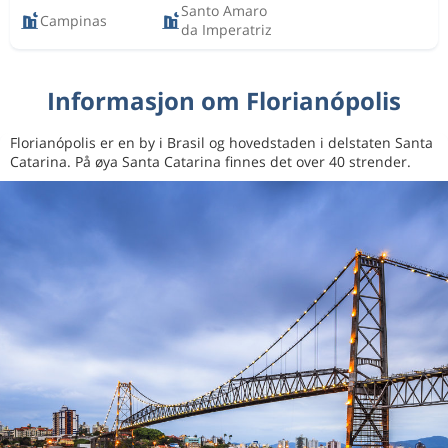
Santo Amaro
Campinas
da Imperatriz
Informasjon om Florianópolis
Florianópolis er en by i Brasil og hovedstaden i delstaten Santa
Catarina. På øya Santa Catarina finnes det over 40 strender.