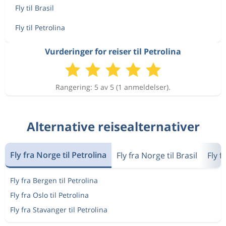
Fly til Brasil
Fly til Petrolina
Vurderinger for reiser til Petrolina
Rangering: 5 av 5 (1 anmeldelser).
Alternative reisealternativer
Fly fra Norge til Petrolina
Fly fra Norge til Brasil
Fly f
Fly fra Bergen til Petrolina
Fly fra Oslo til Petrolina
Fly fra Stavanger til Petrolina