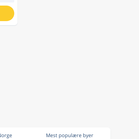
 Norge
Mest populære byer