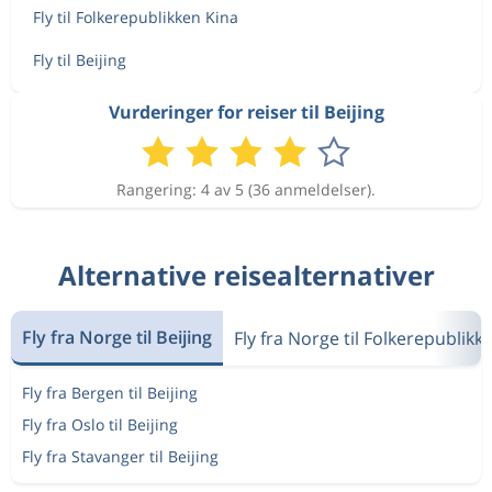
Fly til Folkerepublikken Kina
Fly til Beijing
Vurderinger for reiser til Beijing
Rangering: 4 av 5 (36 anmeldelser).
Alternative reisealternativer
Fly fra Norge til Beijing
Fly fra Norge til Folkerepublikk
Fly fra Bergen til Beijing
Fly fra Oslo til Beijing
Fly fra Stavanger til Beijing