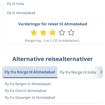
Fly til India
Fly til Ahmedabad
Vurderinger for reiser til Ahmedabad
Rangering: 3 av 5 (33 anmeldelser).
Alternative reisealternativer
Fly fra Norge til Ahmedabad
Fly fra Norge til India
Fl
Fly fra Bergen til Ahmedabad
Fly fra Oslo til Ahmedabad
Fly fra Stavanger til Ahmedabad