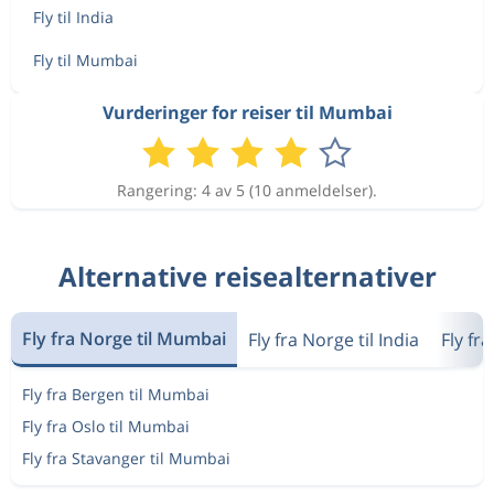
Fly til India
Fly til Mumbai
Vurderinger for reiser til Mumbai
Rangering: 4 av 5 (10 anmeldelser).
Alternative reisealternativer
Fly fra Norge til Mumbai
Fly fra Norge til India
Fly fr
Fly fra Bergen til Mumbai
Fly fra Oslo til Mumbai
Fly fra Stavanger til Mumbai