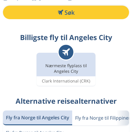
Søk
Billigste fly til Angeles City
Nærmeste flyplass til
Angeles City
Clark International
(CRK)
Alternative reisealternativer
Fly fra Norge til Angeles City
Fly fra Norge til Filippine