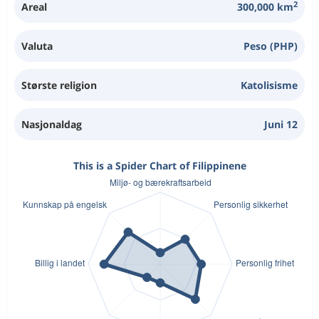
2
Areal
300,000 km
Valuta
Peso (PHP)
Største religion
Katolisisme
Nasjonaldag
Juni 12
This is a Spider Chart of Filippinene