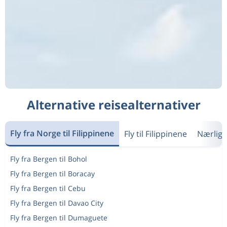
Alternative reisealternativer
Fly fra Norge til Filippinene
Fly til Filippinene
Nærligg
Fly fra Bergen til Bohol
Fly fra Bergen til Boracay
Fly fra Bergen til Cebu
Fly fra Bergen til Davao City
Fly fra Bergen til Dumaguete