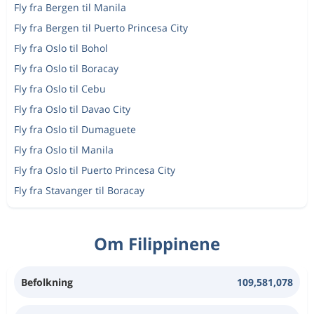
Fly fra Bergen til Manila
Fly fra Bergen til Puerto Princesa City
Fly fra Oslo til Bohol
Fly fra Oslo til Boracay
Fly fra Oslo til Cebu
Fly fra Oslo til Davao City
Fly fra Oslo til Dumaguete
Fly fra Oslo til Manila
Fly fra Oslo til Puerto Princesa City
Fly fra Stavanger til Boracay
Om Filippinene
Befolkning
109,581,078