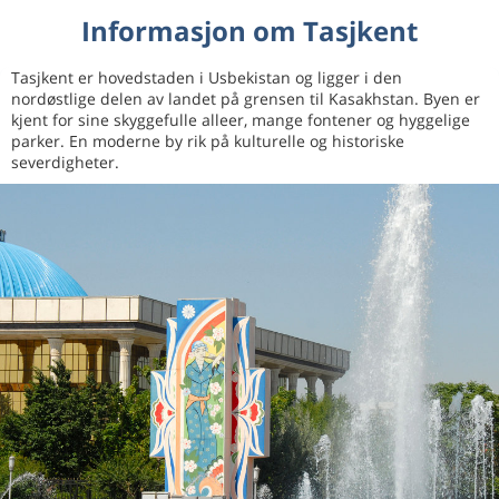
Informasjon om Tasjkent
Tasjkent er hovedstaden i Usbekistan og ligger i den
nordøstlige delen av landet på grensen til Kasakhstan. Byen er
kjent for sine skyggefulle alleer, mange fontener og hyggelige
parker. En moderne by rik på kulturelle og historiske
severdigheter.