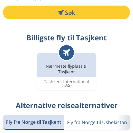
Søk
Billigste fly til Tasjkent
Nærmeste flyplass til
Tasjkent
Tashkent International
(TAS)
Alternative reisealternativer
Fly fra Norge til Tasjkent
Fly fra Norge til Usbekistan