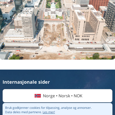
Internasjonale sider
Norge • Norsk • NOK
Bruk godkjenner cookies for tilpassing, analyse og annonser.
Data deles med partnere.
Les mer!