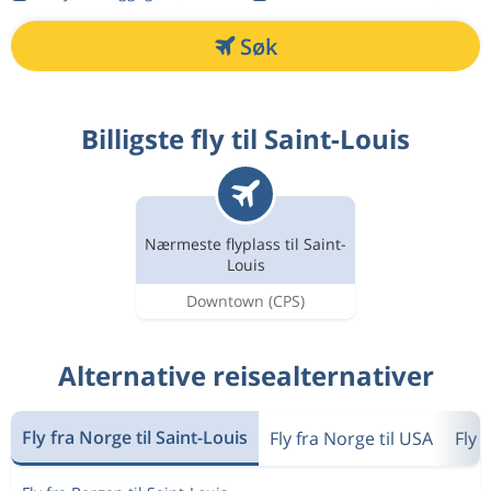
Søk
Billigste fly til Saint-Louis
Nærmeste flyplass til Saint-
Louis
Downtown
(CPS)
Alternative reisealternativer
Fly fra Norge til Saint-Louis
Fly fra Norge til USA
Fly 