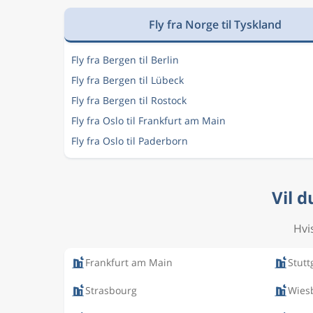
Fly fra Norge til Tyskland
Fly fra Bergen til Berlin
Fly fra Bergen til Lübeck
Fly fra Bergen til Rostock
Fly fra Oslo til Frankfurt am Main
Fly fra Oslo til Paderborn
Vil d
Hvis
Frankfurt am Main
Stutt
Strasbourg
Wies