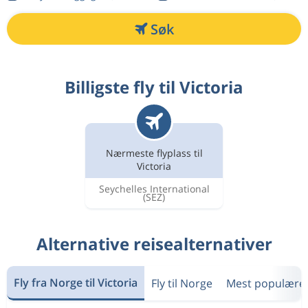
Søk
Billigste fly til Victoria
Nærmeste flyplass til
Victoria
Seychelles International
(SEZ)
Alternative reisealternativer
Fly fra Norge til Victoria
Fly til Norge
Mest populære 