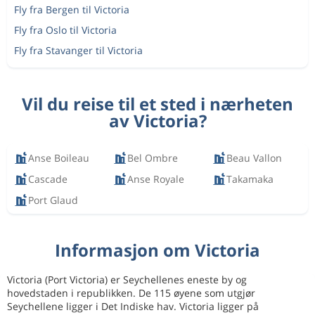
Fly fra Bergen til Victoria
Fly fra Oslo til Victoria
Fly fra Stavanger til Victoria
Vil du reise til et sted i nærheten
av Victoria?
Anse Boileau
Bel Ombre
Beau Vallon
Cascade
Anse Royale
Takamaka
Port Glaud
Informasjon om Victoria
Victoria (Port Victoria) er Seychellenes eneste by og
hovedstaden i republikken. De 115 øyene som utgjør
Seychellene ligger i Det Indiske hav. Victoria ligger på