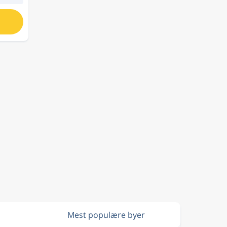
Mest populære byer