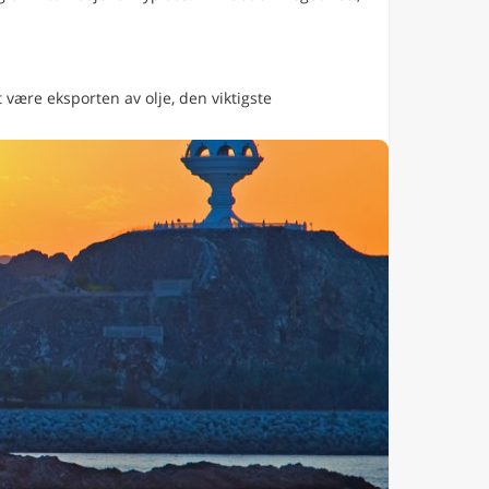
 være eksporten av olje, den viktigste