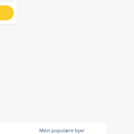
Mest populære byer