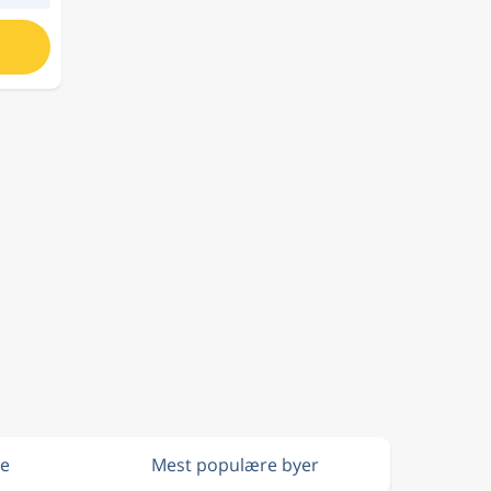
ge
Mest populære byer