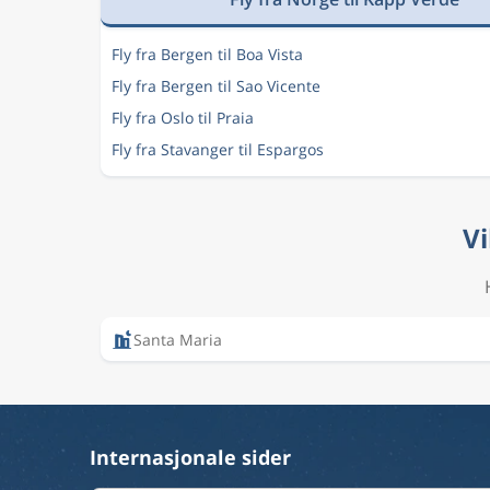
Fly fra Bergen til Boa Vista
Fly fra Bergen til Sao Vicente
Fly fra Oslo til Praia
Fly fra Stavanger til Espargos
Vi
Santa Maria
Internasjonale sider