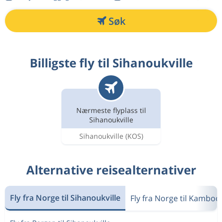
Søk
Billigste fly til Sihanoukville
Nærmeste flyplass til
Sihanoukville
Sihanoukville
(KOS)
Alternative reisealternativer
Fly fra Norge til Sihanoukville
Fly fra Norge til Kambod