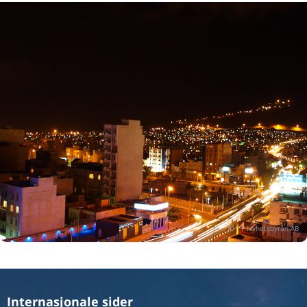
Internasjonale sider