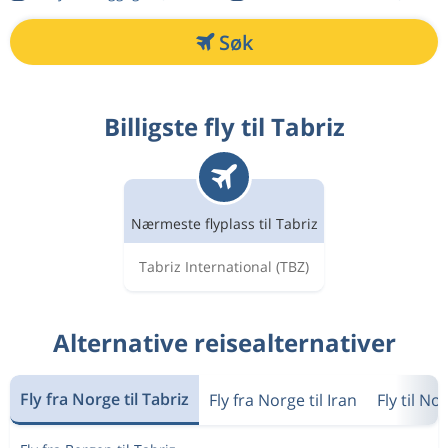
Søk
Billigste fly til Tabriz
Nærmeste flyplass til Tabriz
Tabriz International
(TBZ)
Alternative reisealternativer
Fly fra Norge til Tabriz
Fly fra Norge til Iran
Fly til No