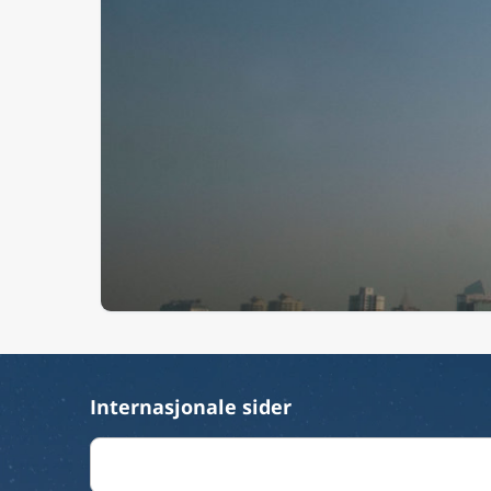
Internasjonale sider