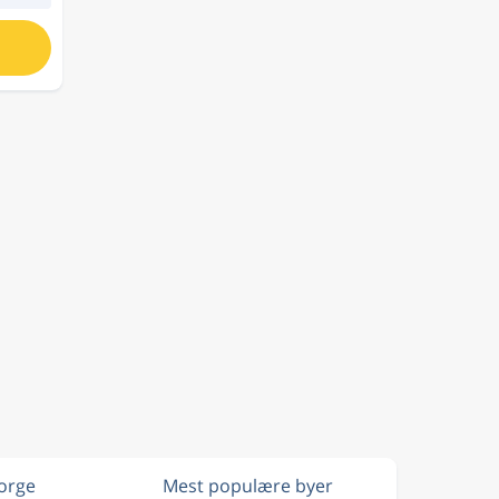
Norge
Mest populære byer