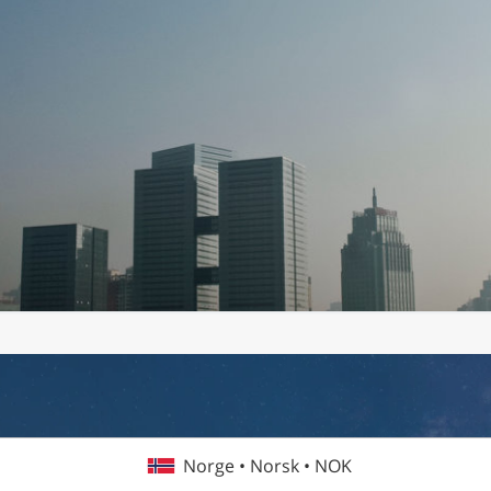
Norge • Norsk • NOK