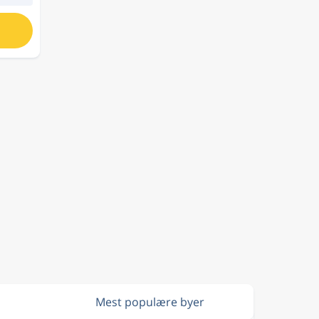
Mest populære byer