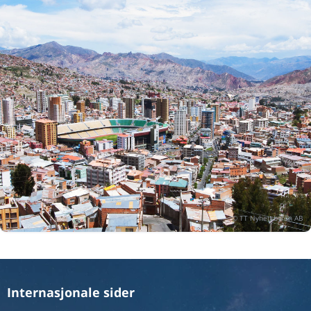
Internasjonale sider