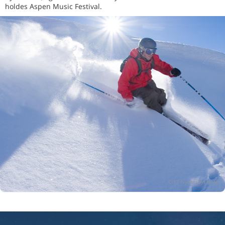
holdes Aspen Music Festival.