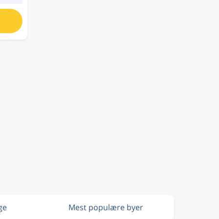
ge
Mest populære byer