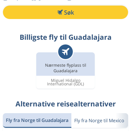
Søk
Billigste fly til Guadalajara
Nærmeste flyplass til
Guadalajara
Miguel Hidalgo
International
(GDL)
Alternative reisealternativer
Fly fra Norge til Guadalajara
Fly fra Norge til Mexico