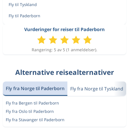
Fly til Tyskland
Fly til Paderborn
Vurderinger for reiser til Paderborn
Rangering: 5 av 5 (1 anmeldelser).
Alternative reisealternativer
Fly fra Norge til Paderborn
Fly fra Norge til Tyskland
Fly fra Bergen til Paderborn
Fly fra Oslo til Paderborn
Fly fra Stavanger til Paderborn