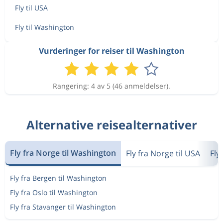
Fly til USA
Fly til Washington
Vurderinger for reiser til Washington
Rangering: 4 av 5 (46 anmeldelser).
Alternative reisealternativer
Fly fra Norge til Washington
Fly fra Norge til USA
Fly
Fly fra Bergen til Washington
Fly fra Oslo til Washington
Fly fra Stavanger til Washington