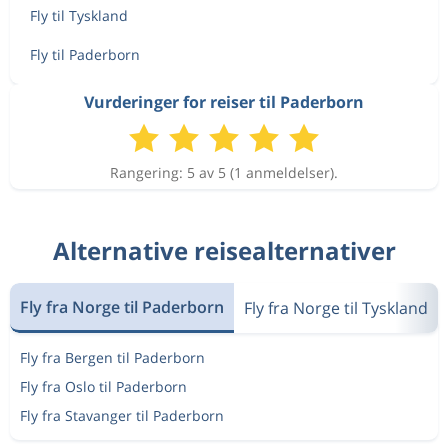
Fly til Tyskland
Fly til Paderborn
Vurderinger for reiser til Paderborn
Rangering: 5 av 5 (1 anmeldelser).
Alternative reisealternativer
Fly fra Norge til Paderborn
Fly fra Norge til Tyskland
Fly fra Bergen til Paderborn
Fly fra Oslo til Paderborn
Fly fra Stavanger til Paderborn