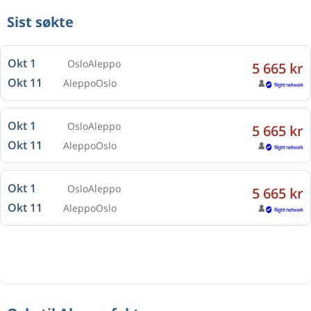
Sist søkte
Okt 1
Oslo
Aleppo
5 665 kr
Okt 11
Aleppo
Oslo
Okt 1
Oslo
Aleppo
5 665 kr
Okt 11
Aleppo
Oslo
Okt 1
Oslo
Aleppo
5 665 kr
Okt 11
Aleppo
Oslo