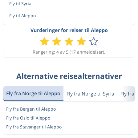
Fly til Syria
Fly til Aleppo
Vurderinger for reiser til Aleppo
Rangering: 4 av 5 (17 anmeldelser).
Alternative reisealternativer
Fly fra Norge til Aleppo
Fly fra Norge til Syria
Fly fra 
Fly fra Bergen til Aleppo
Fly fra Oslo til Aleppo
Fly fra Stavanger til Aleppo