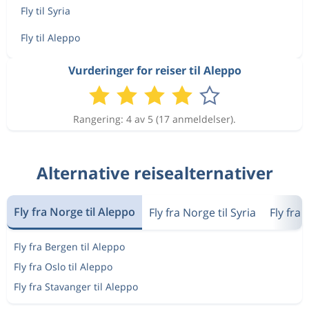
Fly til Syria
Fly til Aleppo
Vurderinger for reiser til Aleppo
Rangering: 4 av 5 (17 anmeldelser).
Alternative reisealternativer
Fly fra Norge til Aleppo
Fly fra Norge til Syria
Fly fra
Fly fra Bergen til Aleppo
Fly fra Oslo til Aleppo
Fly fra Stavanger til Aleppo