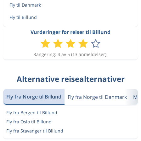
Fly til Danmark
Fly til Billund
Vurderinger for reiser til Billund
Rangering: 4 av 5 (13 anmeldelser).
Alternative reisealternativer
Fly fra Norge til Billund
Fly fra Norge til Danmark
Me
Fly fra Bergen til Billund
Fly fra Oslo til Billund
Fly fra Stavanger til Billund