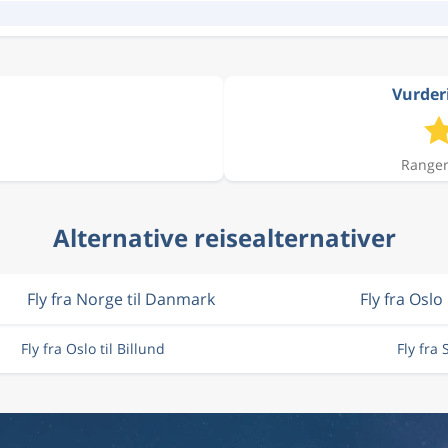
Vurderi
Ranger
Alternative reisealternativer
Fly fra Norge til Danmark
Fly fra Oslo
Fly fra Oslo til Billund
Fly fra 