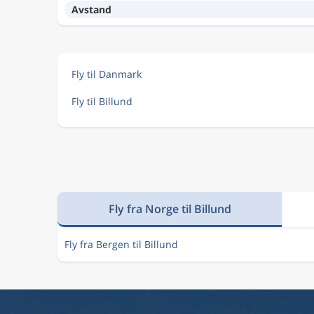
Avstand
Fly til Danmark
Fly til Billund
Fly fra Norge til Billund
Fly fra Bergen til Billund