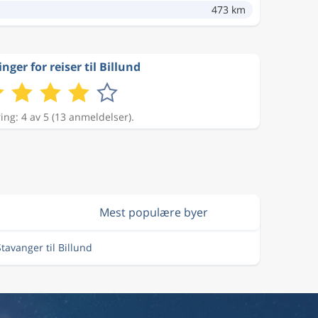
473 km
nger for reiser til Billund
ing: 4 av 5 (13 anmeldelser).
Mest populære byer
Stavanger til Billund