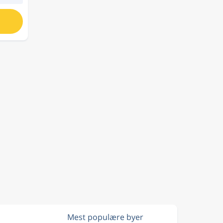
e
Mest populære byer