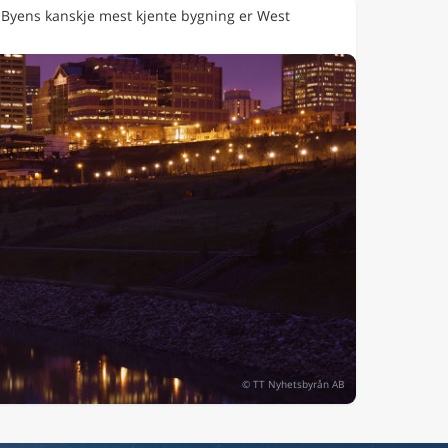
 Byens kanskje mest kjente bygning er West