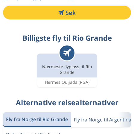
Søk
Billigste fly til Rio Grande
Nærmeste flyplass til Rio
Grande
Hermes Quijada
(RGA)
Alternative reisealternativer
Fly fra Norge til Rio Grande
Fly fra Norge til Argentina