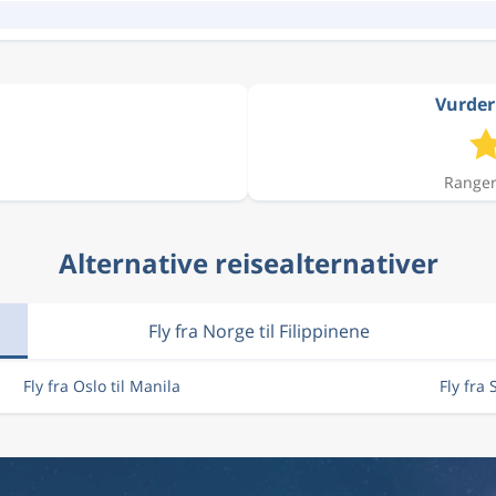
Vurderi
Ranger
Alternative reisealternativer
Fly fra Norge til Filippinene
Fly fra Oslo til Manila
Fly fra