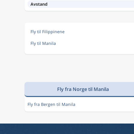
Avstand
Fly til Filippinene
Fly til Manila
Fly fra Norge til Manila
Fly fra Bergen til Manila