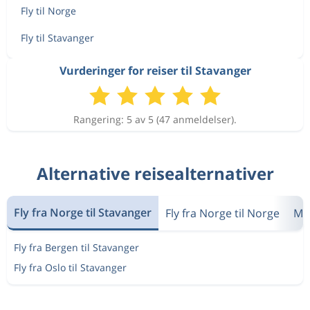
Fly til Norge
Fly til Stavanger
Vurderinger for reiser til Stavanger
Rangering: 5 av 5 (47 anmeldelser).
Alternative reisealternativer
Fly fra Norge til Stavanger
Fly fra Norge til Norge
Me
Fly fra Bergen til Stavanger
Fly fra Oslo til Stavanger