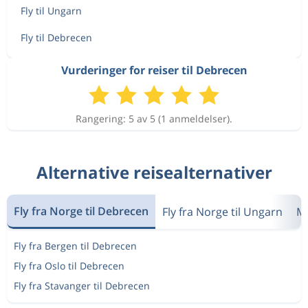
Fly til Ungarn
Fly til Debrecen
Vurderinger for reiser til Debrecen
Rangering: 5 av 5 (1 anmeldelser).
Alternative reisealternativer
Fly fra Norge til Debrecen
Fly fra Norge til Ungarn
Me
Fly fra Bergen til Debrecen
Fly fra Oslo til Debrecen
Fly fra Stavanger til Debrecen