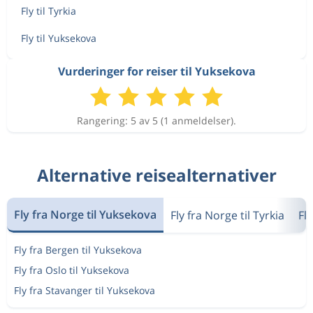
Fly til Tyrkia
Fly til Yuksekova
Vurderinger for reiser til Yuksekova
Rangering: 5 av 5 (1 anmeldelser).
Alternative reisealternativer
Fly fra Norge til Yuksekova
Fly fra Norge til Tyrkia
Fl
Fly fra Bergen til Yuksekova
Fly fra Oslo til Yuksekova
Fly fra Stavanger til Yuksekova