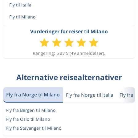
Fly til Italia
Fly til Milano
Vurderinger for reiser til Milano
Rangering: 5 av 5 (49 anmeldelser).
Alternative reisealternativer
Fly fra Norge til Milano
Fly fra Norge til Italia
Fly fra 
Fly fra Bergen til Milano
Fly fra Oslo til Milano
Fly fra Stavanger til Milano