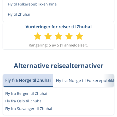
Fly til Folkerepublikken Kina
Fly til Zhuhai
Vurderinger for reiser til Zhuhai
Rangering: 5 av 5 (1 anmeldelser).
Alternative reisealternativer
Fly fra Norge til Zhuhai
Fly fra Norge til Folkerepublikk
Fly fra Bergen til Zhuhai
Fly fra Oslo til Zhuhai
Fly fra Stavanger til Zhuhai