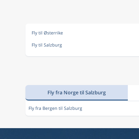
Fly til Østerrike
Fly til Salzburg
Fly fra Norge til Salzburg
Fly fra Bergen til Salzburg