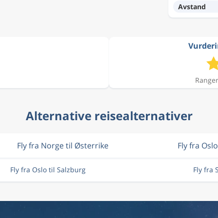
Avstand
Vurderin
Ranger
Alternative reisealternativer
Fly fra Norge til Østerrike
Fly fra Oslo
Fly fra Oslo til Salzburg
Fly fra