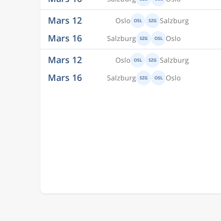
Mars 12
Oslo
Salzburg
OSL
SZG
Mars 16
Salzburg
Oslo
SZG
OSL
Mars 12
Oslo
Salzburg
OSL
SZG
Mars 16
Salzburg
Oslo
SZG
OSL