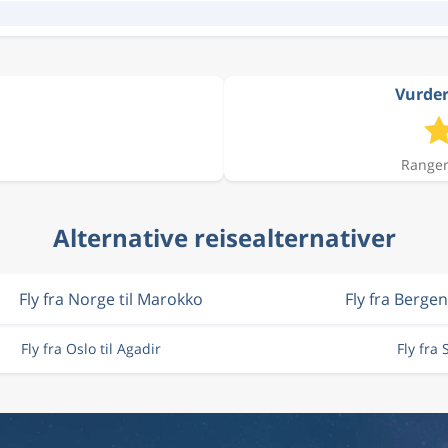
Vurderi
Ranger
Alternative reisealternativer
Fly fra Norge til Marokko
Fly fra Bergen
Fly fra Oslo til Agadir
Fly fra 