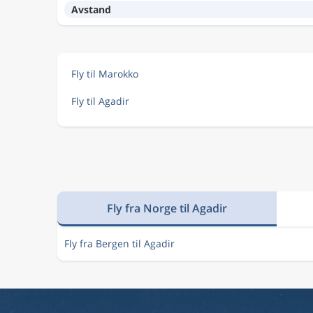
Avstand
Fly til Marokko
Fly til Agadir
Fly fra Norge til Agadir
Fly fra Bergen til Agadir