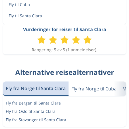
Fly til Cuba
Fly til Santa Clara
Vurderinger for reiser til Santa Clara
Rangering: 5 av 5 (1 anmeldelser).
Alternative reisealternativer
Fly fra Norge til Santa Clara
Fly fra Norge til Cuba
Me
Fly fra Bergen til Santa Clara
Fly fra Oslo til Santa Clara
Fly fra Stavanger til Santa Clara