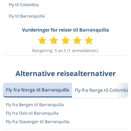
Fly til Colombia
Fly til Barranquilla
Vurderinger for reiser til Barranquilla
Rangering: 5 av 5 (1 anmeldelser).
Alternative reisealternativer
Fly fra Norge til Barranquilla
Fly fra Norge til Colombia
Fly fra Bergen til Barranquilla
Fly fra Oslo til Barranquilla
Fly fra Stavanger til Barranquilla