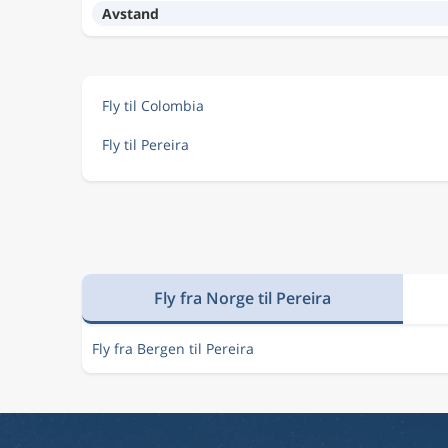
Avstand
Fly til Colombia
Fly til Pereira
Fly fra Norge til Pereira
Fly fra Bergen til Pereira