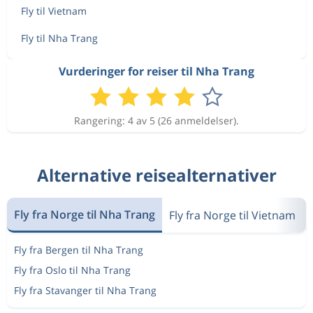
Fly til Vietnam
Fly til Nha Trang
Vurderinger for reiser til Nha Trang
Rangering: 4 av 5 (26 anmeldelser).
Alternative reisealternativer
Fly fra Norge til Nha Trang
Fly fra Norge til Vietnam
Fly fra Bergen til Nha Trang
Fly fra Oslo til Nha Trang
Fly fra Stavanger til Nha Trang