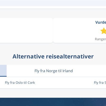
Vurder
Ranger
Alternative reisealternativer
Fly fra Norge til Irland
Fly fra Oslo til Cork
Fly fra 