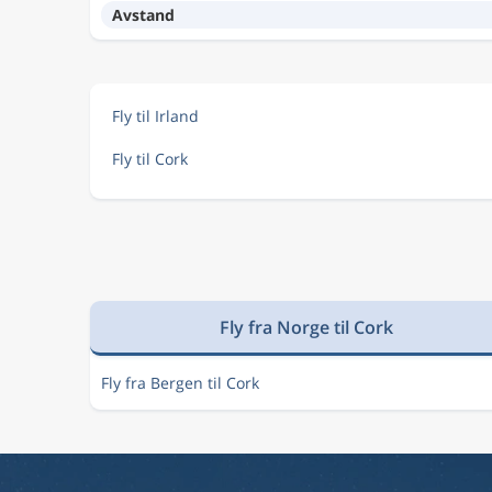
Avstand
Fly til Irland
Fly til Cork
Fly fra Norge til Cork
Fly fra Bergen til Cork